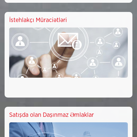
İstehlakçı Müraciətləri
Satışda olan Daşınmaz Əmlaklar