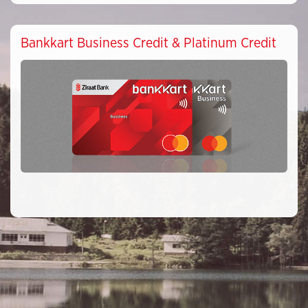
Bankkart Business Credit & Platinum Credit