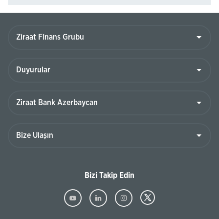
Bizi Takip Edin