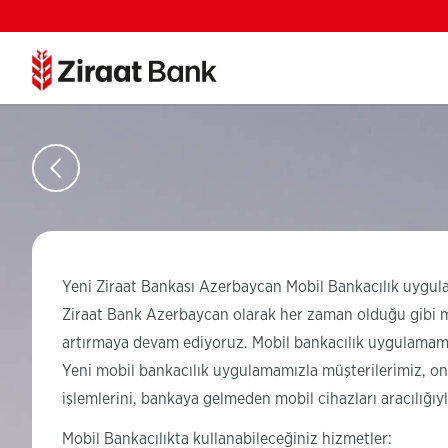
Yeni Ziraat Bankası Azerbaycan Mobil Bankacılık uygul
Ziraat Bank Azerbaycan olarak her zaman olduğu gibi m
artırmaya devam ediyoruz. Mobil bankacılık uygulamamı
Yeni mobil bankacılık uygulamamızla müşterilerimiz, onl
işlemlerini, bankaya gelmeden mobil cihazları aracılığıy
Mobil Bankacılıkta kullanabileceğiniz hizmetler: