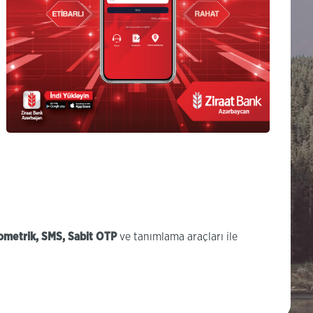
ometrik, SMS, Sabit OTP
ve tanımlama araçları ile