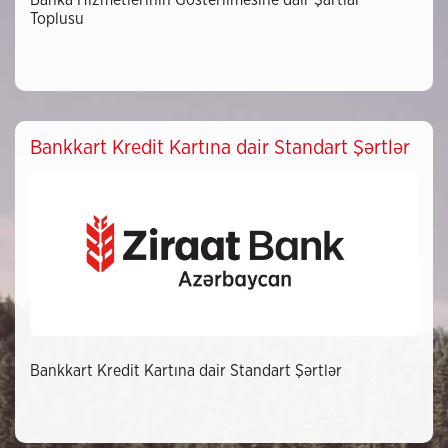
Banka Hizmetlerinin Gösterilmesine dair Şartlar
Toplusu
Bankkart Kredit Kartına dair Standart Şərtlər
Bankkart Kredit Kartına dair Standart Şərtlər