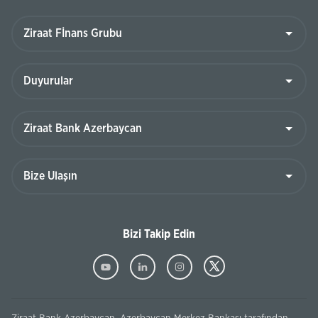
Bizi Takip Edin