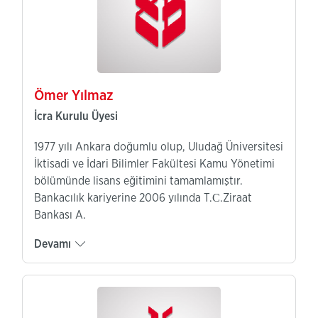
Ömer Yılmaz
İcra Kurulu Üyesi
1977 yılı Ankara doğumlu olup, Uludağ Üniversitesi
İktisadi ve İdari Bilimler Fakültesi Kamu Yönetimi
bölümünde lisans eğitimini tamamlamıştır.
Bankacılık kariyerine 2006 yılında T.С.Ziraat
Bankası A.
Devamı