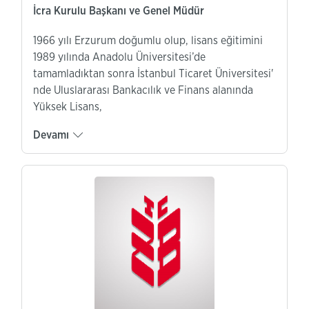
İcra Kurulu Başkanı ve Genel Müdür
1966 yılı Erzurum doğumlu olup, lisans eğitimini
1989 yılında Anadolu Üniversitesi’de
tamamladıktan sonra İstanbul Ticaret Üniversitesi'
nde Uluslararası Bankacılık ve Finans alanında
Yüksek Lisans,
Devamı