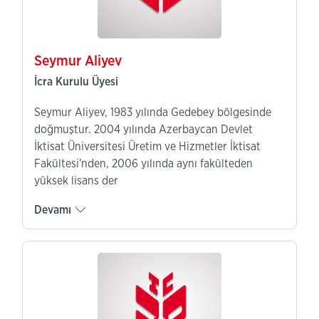
Seymur Aliyev
İcra Kurulu Üyesi
Seymur Aliyev, 1983 yılında Gedebey bölgesinde
doğmuştur. 2004 yılında Azerbaycan Devlet
İktisat Üniversitesi Üretim ve Hizmetler İktisat
Fakültesi'nden, 2006 yılında aynı fakülteden
yüksek lisans der
Devamı