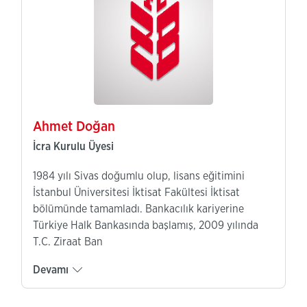
Ahmet Doğan
İcra Kurulu Üyesi
1984 yılı Sivas doğumlu olup, lisans eğitimini
İstanbul Üniversitesi İktisat Fakültesi İktisat
bölümünde tamamladı. Bankacılık kariyerine
Türkiye Halk Bankasında başlamış, 2009 yılında
T.C. Ziraat Ban
Devamı