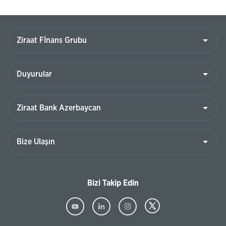
Bizi Takip Edin